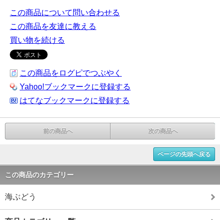
この商品について問い合わせる
この商品を友達に教える
買い物を続ける
この商品をログピでつぶやく
Yahoo!ブックマークに登録する
はてなブックマークに登録する
前の商品へ
次の商品へ
ページの先頭へ戻る
この商品のカテゴリー
海ぶどう