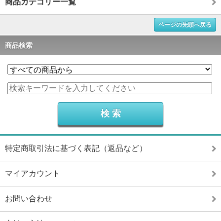
商品カテゴリー一覧
ページの先頭へ戻る
商品検索
特定商取引法に基づく表記（返品など）
マイアカウント
お問い合わせ