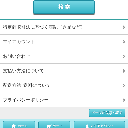
特定商取引法に基づく表記（返品など）
マイアカウント
お問い合わせ
支払い方法について
配送方法･送料について
プライバシーポリシー
ページの先頭へ戻る
ホーム
カート
マイアカウント