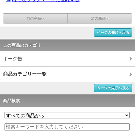
前の商品へ
次の商品へ
ページの先頭へ戻る
この商品のカテゴリー
ポーク缶
商品カテゴリー一覧
ページの先頭へ戻る
商品検索