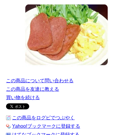
この商品について問い合わせる
この商品を友達に教える
買い物を続ける
この商品をログピでつぶやく
Yahoo!ブックマークに登録する
はてなブックマークに登録する