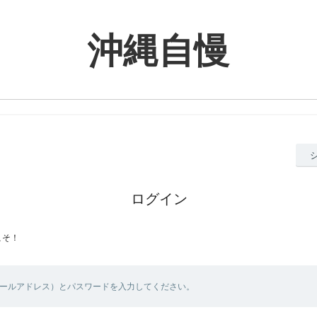
沖縄自慢
ログイン
こそ！
メールアドレス）とパスワードを入力してください。